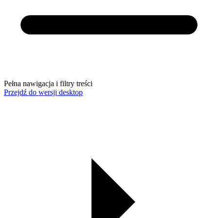
Pełna nawigacja i filtry treści
Przejdź do wersji desktop