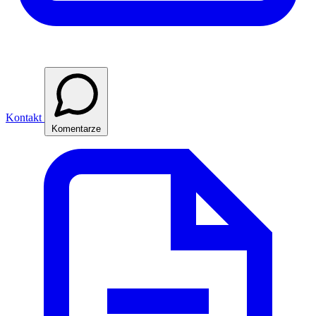
Kontakt
Komentarze