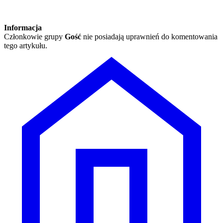
Informacja
Członkowie grupy
Gość
nie posiadają uprawnień do komentowania
tego artykułu.