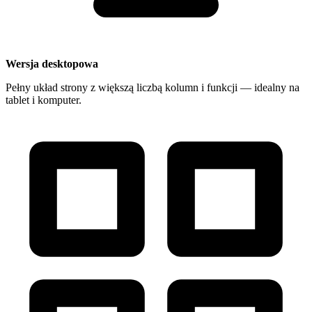
Wersja desktopowa
Pełny układ strony z większą liczbą kolumn i funkcji — idealny na
tablet i komputer.