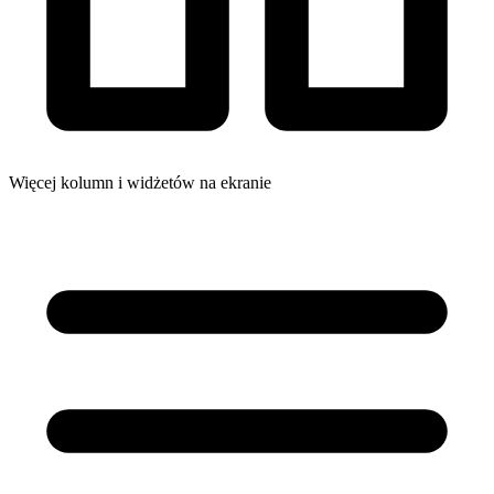
Więcej kolumn i widżetów na ekranie