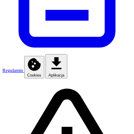
Regulamin
Cookies
Aplikacja