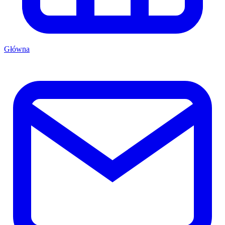
Główna