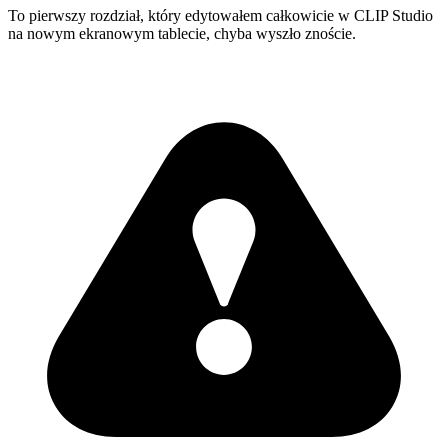
To pierwszy rozdział, który edytowałem całkowicie w CLIP Studio
na nowym ekranowym tablecie, chyba wyszło znoście.