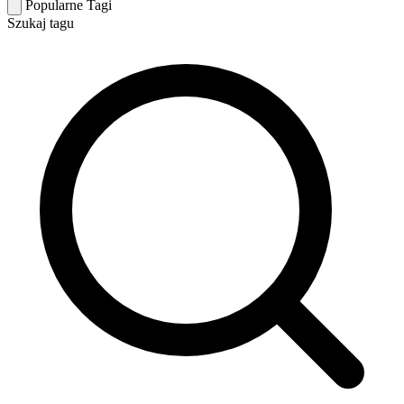
Popularne Tagi
Szukaj tagu