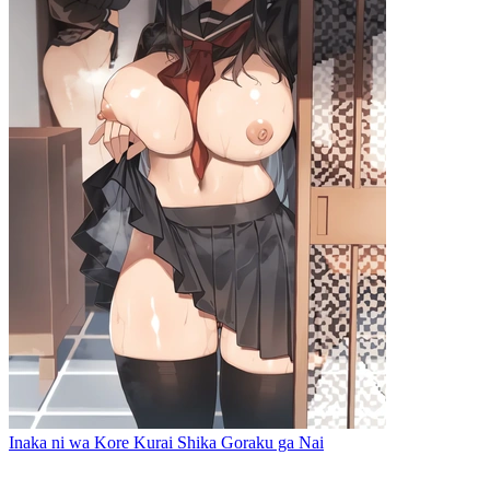
Inaka ni wa Kore Kurai Shika Goraku ga Nai