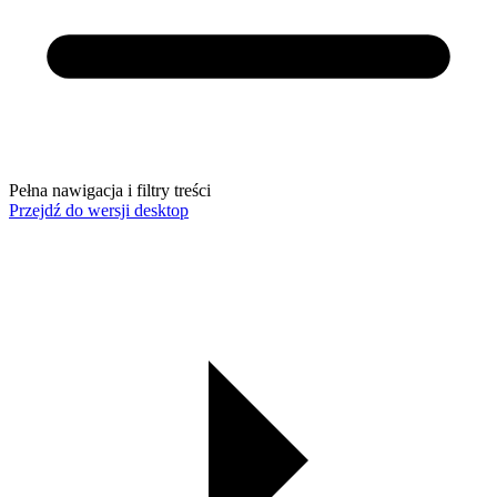
Pełna nawigacja i filtry treści
Przejdź do wersji desktop