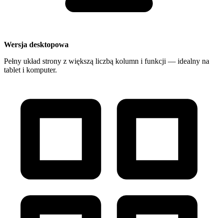
Wersja desktopowa
Pełny układ strony z większą liczbą kolumn i funkcji — idealny na
tablet i komputer.