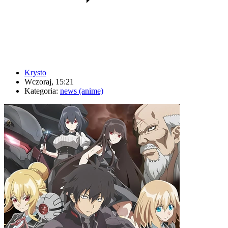
Krysto
Wczoraj, 15:21
Kategoria:
news (anime)