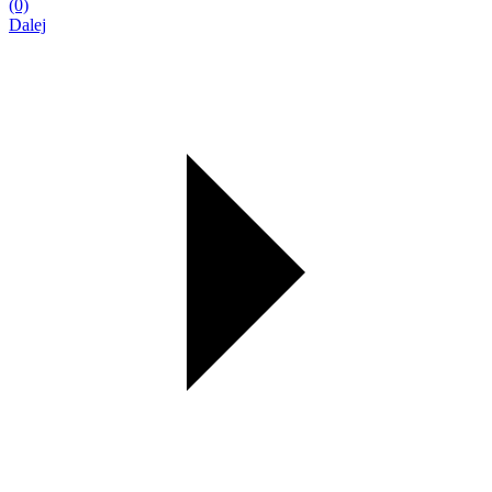
(0)
Dalej