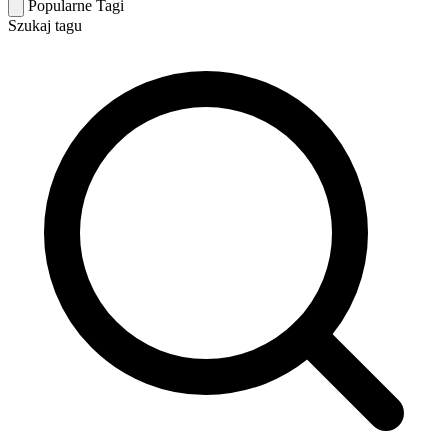
Popularne Tagi
Szukaj tagu