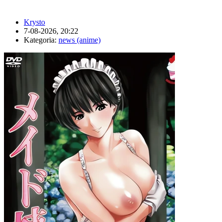
Krysto
7-08-2026, 20:22
Kategoria:
news (anime)