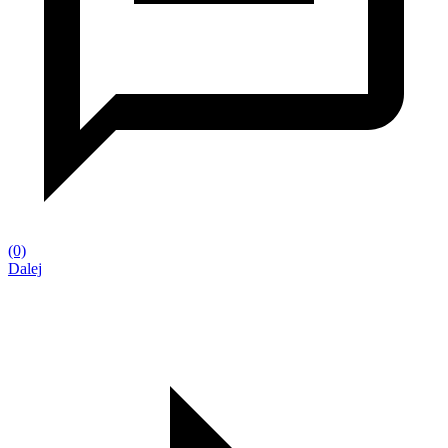
(0)
Dalej