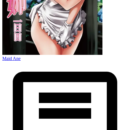
Maid Ane