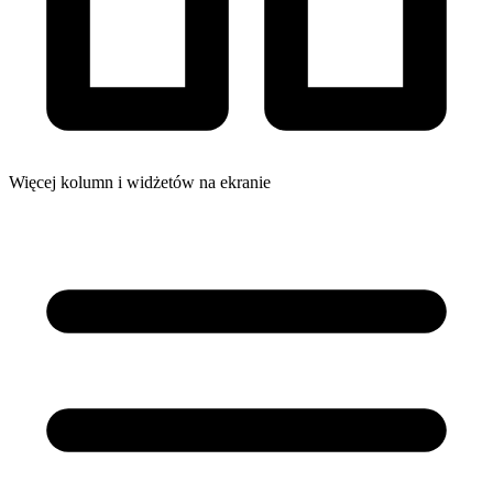
Więcej kolumn i widżetów na ekranie