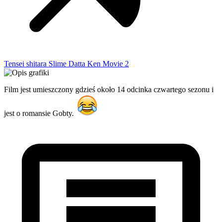
Tensei shitara Slime Datta Ken Movie 2
Film jest umieszczony gdzieś około 14 odcinka czwartego sezonu i
jest o romansie Gobty.