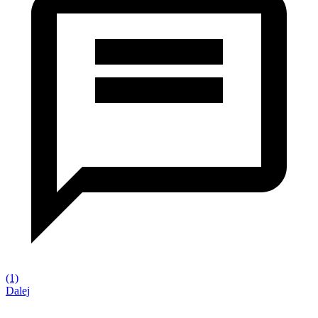
(1)
Dalej