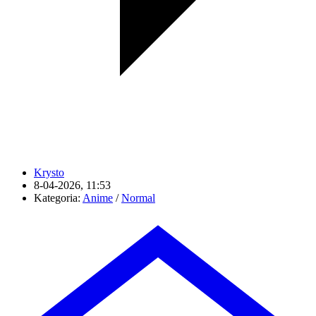
Krysto
8-04-2026, 11:53
Kategoria:
Anime
/
Normal