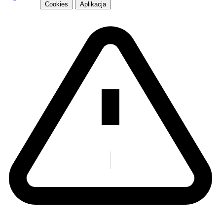
Cookies
Aplikacja