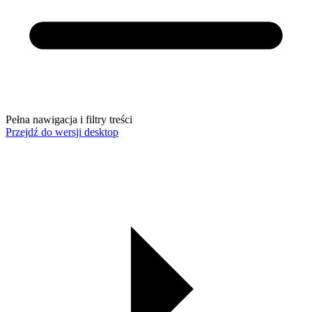
Pełna nawigacja i filtry treści
Przejdź do wersji desktop