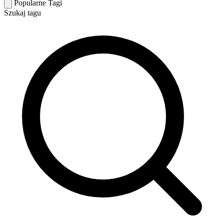
Popularne Tagi
Szukaj tagu