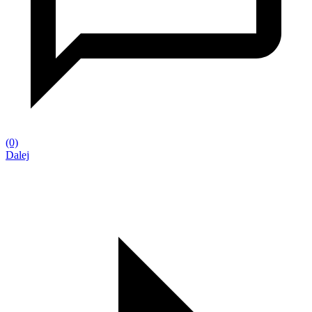
(0)
Dalej