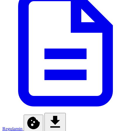
Regulamin