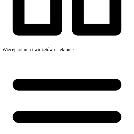
Więcej kolumn i widżetów na ekranie