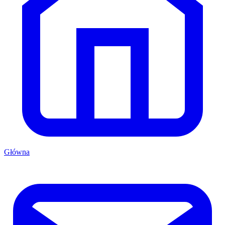
Główna