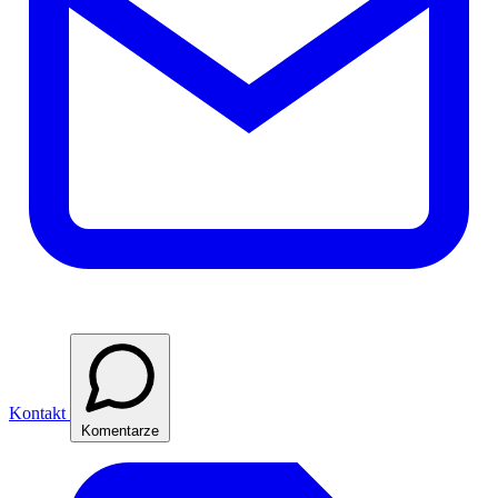
Kontakt
Komentarze