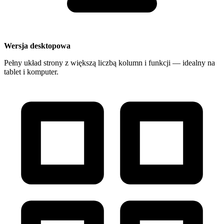
Wersja desktopowa
Pełny układ strony z większą liczbą kolumn i funkcji — idealny na
tablet i komputer.