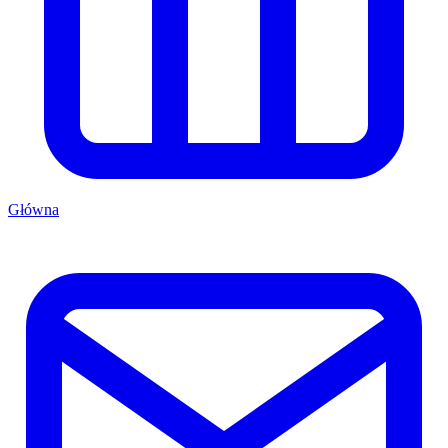
Główna