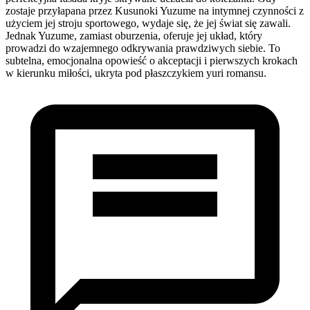
zostaje przyłapana przez Kusunoki Yuzume na intymnej czynności z
użyciem jej stroju sportowego, wydaje się, że jej świat się zawali.
Jednak Yuzume, zamiast oburzenia, oferuje jej układ, który
prowadzi do wzajemnego odkrywania prawdziwych siebie. To
subtelna, emocjonalna opowieść o akceptacji i pierwszych krokach
w kierunku miłości, ukryta pod płaszczykiem yuri romansu.