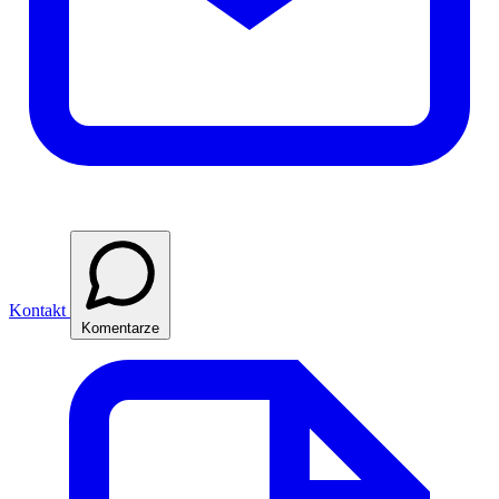
Kontakt
Komentarze