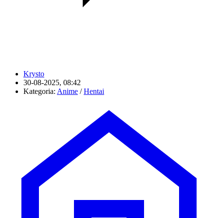
Krysto
30-08-2025, 08:42
Kategoria:
Anime
/
Hentai