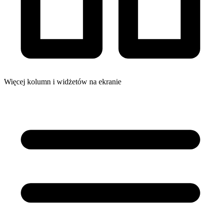
Więcej kolumn i widżetów na ekranie