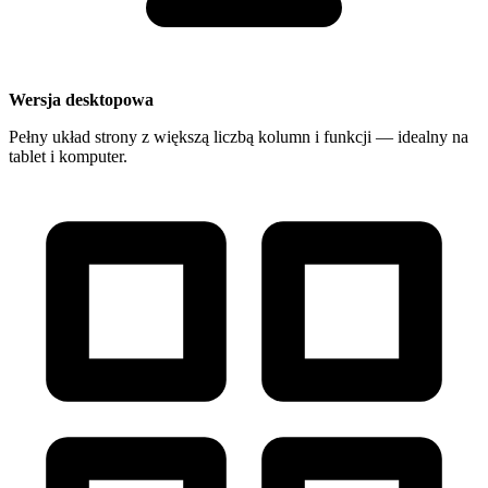
Wersja desktopowa
Pełny układ strony z większą liczbą kolumn i funkcji — idealny na
tablet i komputer.