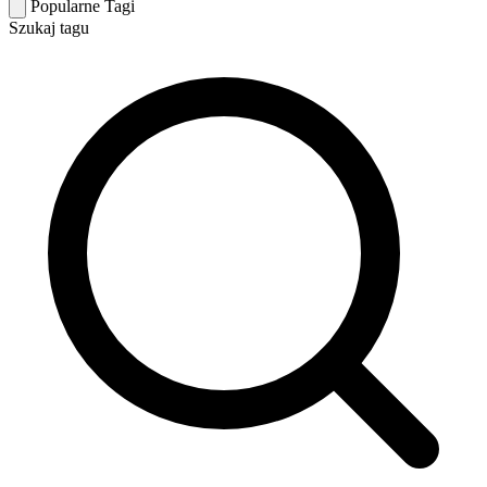
Popularne Tagi
Szukaj tagu