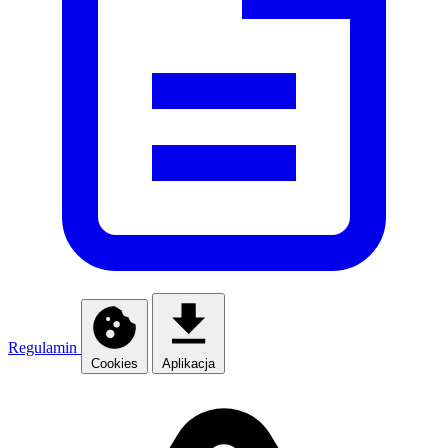
Regulamin
Cookies
Aplikacja