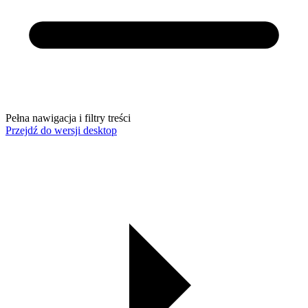
Pełna nawigacja i filtry treści
Przejdź do wersji desktop