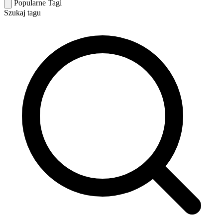
Popularne Tagi
Szukaj tagu