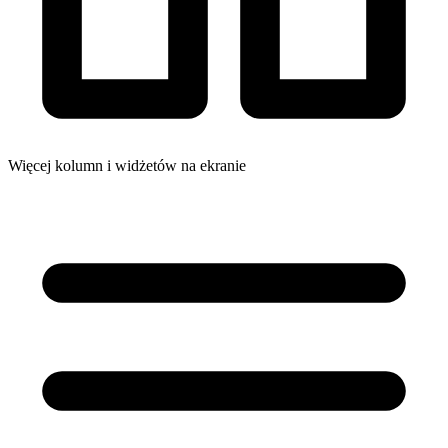
Więcej kolumn i widżetów na ekranie