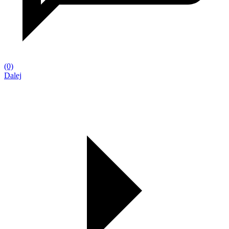
(0)
Dalej