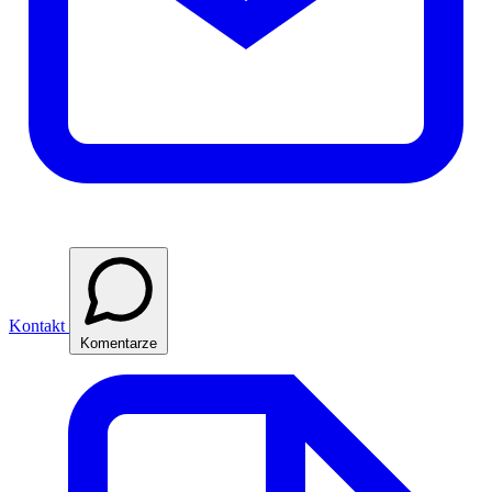
Kontakt
Komentarze