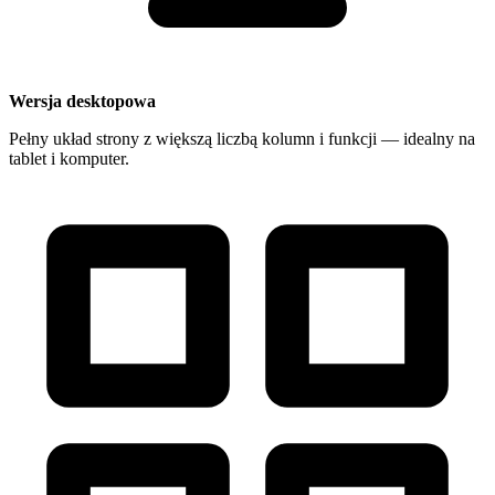
Wersja desktopowa
Pełny układ strony z większą liczbą kolumn i funkcji — idealny na
tablet i komputer.