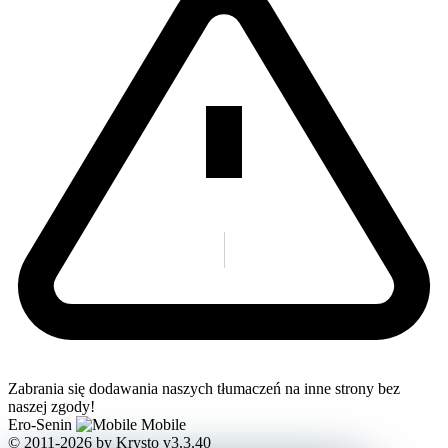
Zabrania się dodawania naszych tłumaczeń na inne strony bez
naszej zgody!
Ero-Senin
Mobile
© 2011-2026
by Krysto
v3.3.40