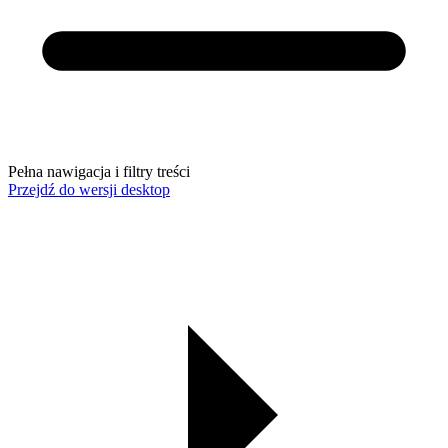
Pełna nawigacja i filtry treści
Przejdź do wersji desktop