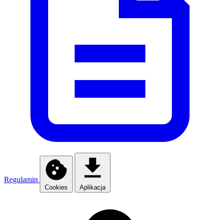
Regulamin
Cookies
Aplikacja