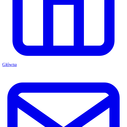
Główna