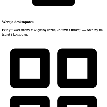
Wersja desktopowa
Pełny układ strony z większą liczbą kolumn i funkcji — idealny na
tablet i komputer.