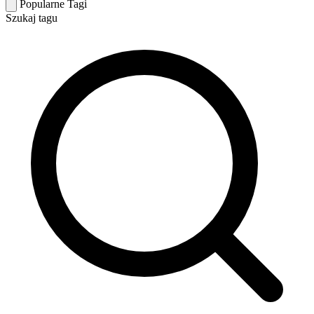
Popularne Tagi
Szukaj tagu