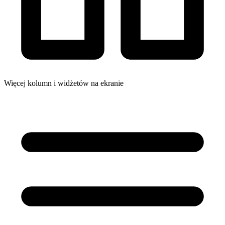
Więcej kolumn i widżetów na ekranie