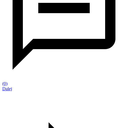
(0)
Dalej