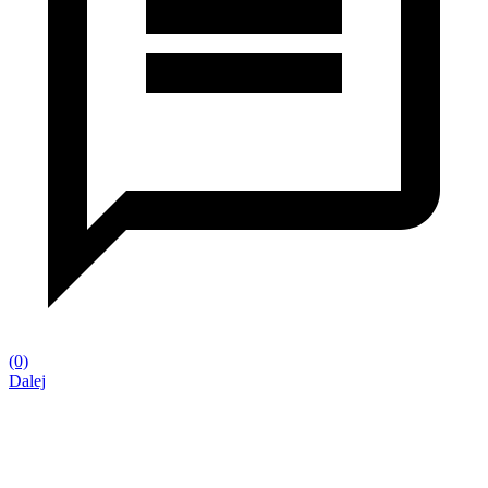
(0)
Dalej