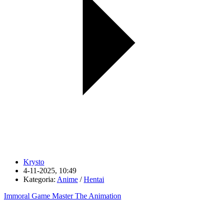
Krysto
4-11-2025, 10:49
Kategoria:
Anime
/
Hentai
Immoral Game Master The Animation