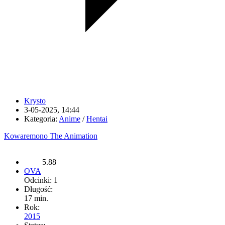
Krysto
3-05-2025, 14:44
Kategoria:
Anime
/
Hentai
Kowaremono The Animation
5.88
OVA
Odcinki: 1
Długość:
17 min.
Rok:
2015