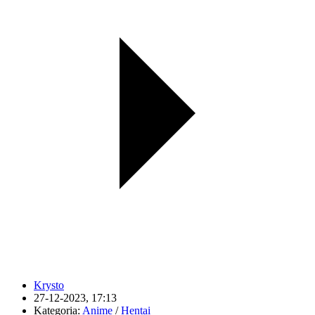
Krysto
27-12-2023, 17:13
Kategoria:
Anime
/
Hentai