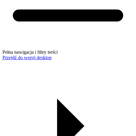
Pełna nawigacja i filtry treści
Przejdź do wersji desktop