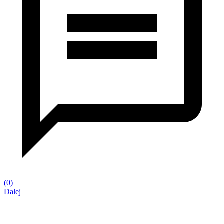
(0)
Dalej