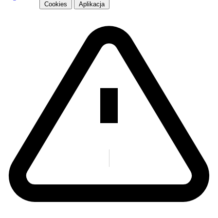
Cookies
Aplikacja