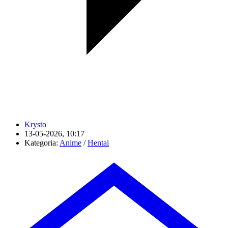
Krysto
13-05-2026, 10:17
Kategoria:
Anime
/
Hentai