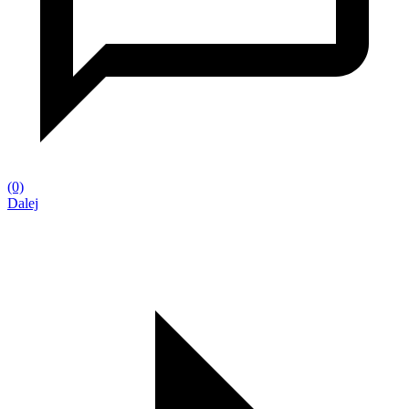
(0)
Dalej