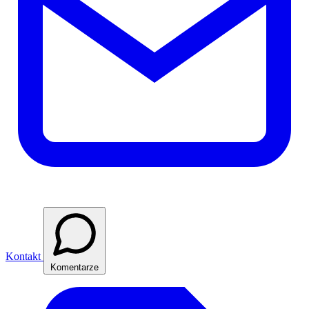
Kontakt
Komentarze