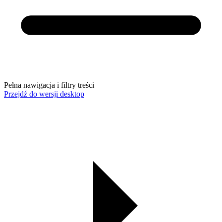
Pełna nawigacja i filtry treści
Przejdź do wersji desktop