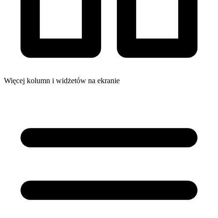
Więcej kolumn i widżetów na ekranie