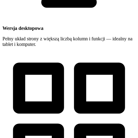
Wersja desktopowa
Pełny układ strony z większą liczbą kolumn i funkcji — idealny na
tablet i komputer.