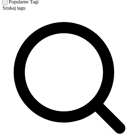
Popularne Tagi
Szukaj tagu