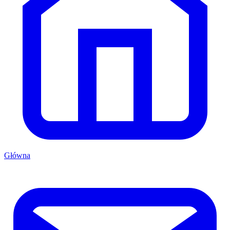
Główna