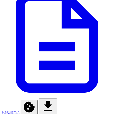
Regulamin