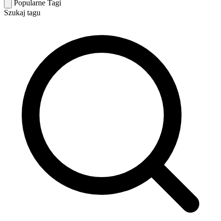
Popularne Tagi
Szukaj tagu