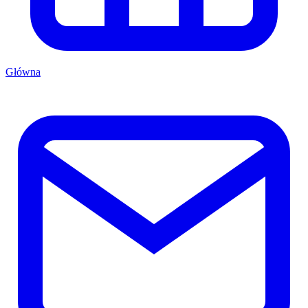
Główna