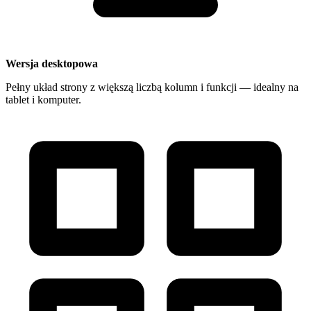
Wersja desktopowa
Pełny układ strony z większą liczbą kolumn i funkcji — idealny na
tablet i komputer.