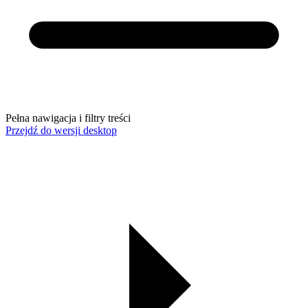
Pełna nawigacja i filtry treści
Przejdź do wersji desktop