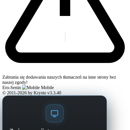
Zabrania się dodawania naszych tłumaczeń na inne strony bez
naszej zgody!
Ero-Senin
Mobile
© 2011-2026
by Krysto
v3.3.40