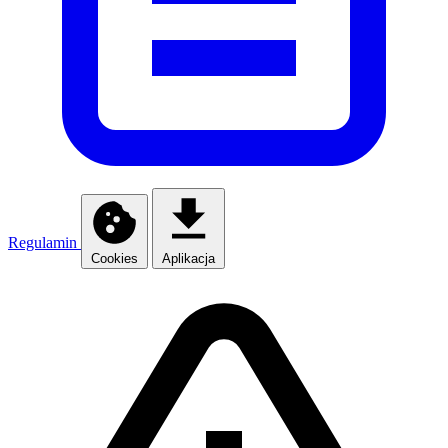
Regulamin
Cookies
Aplikacja