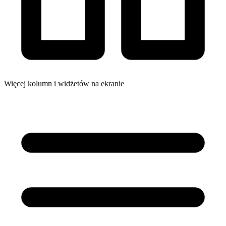
Więcej kolumn i widżetów na ekranie