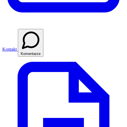
Kontakt
Komentarze