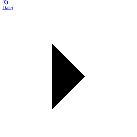
(0)
Dalej