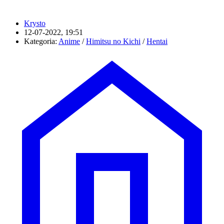
Krysto
12-07-2022, 19:51
Kategoria:
Anime
/
Himitsu no Kichi
/
Hentai