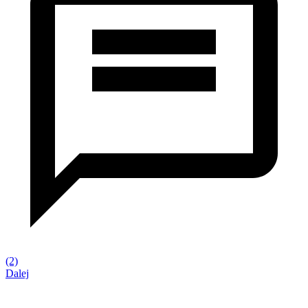
(2)
Dalej