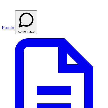
Kontakt
Komentarze