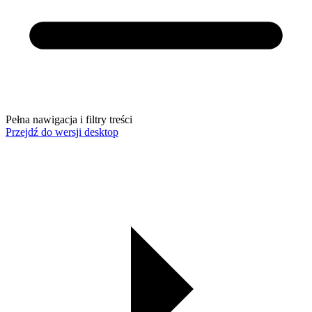
Pełna nawigacja i filtry treści
Przejdź do wersji desktop