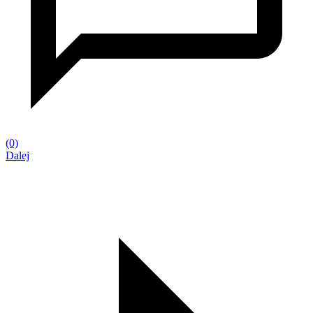
(0)
Dalej