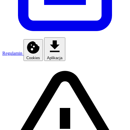
Regulamin
Cookies
Aplikacja