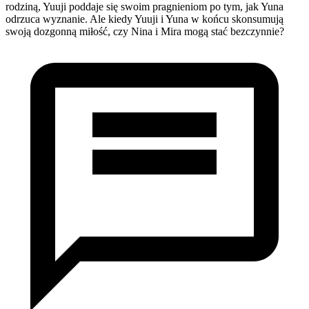
rodziną, Yuuji poddaje się swoim pragnieniom po tym, jak Yuna
odrzuca wyznanie. Ale kiedy Yuuji i Yuna w końcu skonsumują
swoją dozgonną miłość, czy Nina i Mira mogą stać bezczynnie?