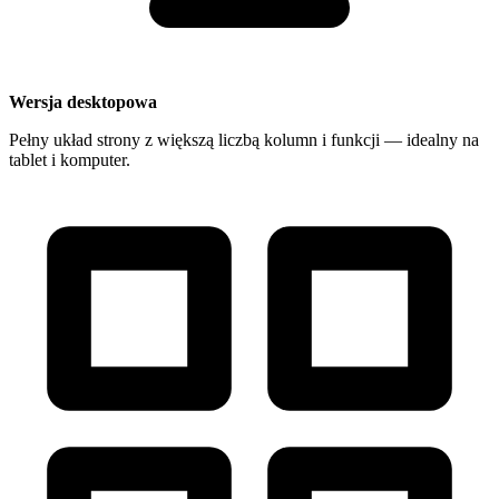
Wersja desktopowa
Pełny układ strony z większą liczbą kolumn i funkcji — idealny na
tablet i komputer.