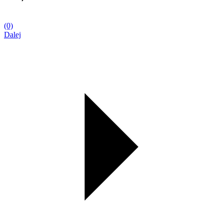
(0)
Dalej