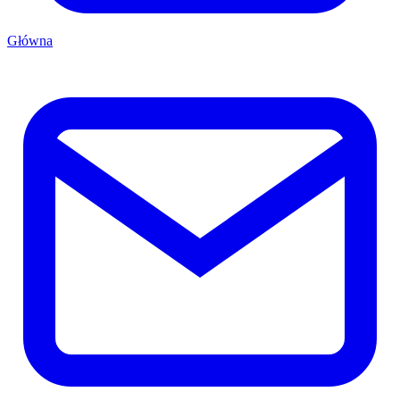
Główna