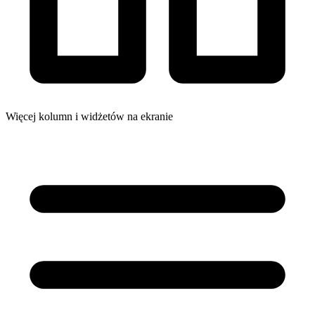
Więcej kolumn i widżetów na ekranie