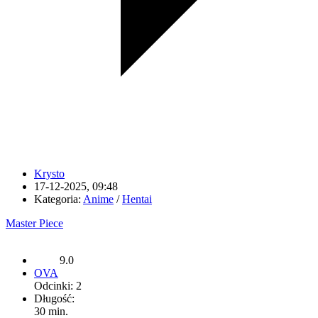
Krysto
17-12-2025, 09:48
Kategoria:
Anime
/
Hentai
Master Piece
9.0
OVA
Odcinki: 2
Długość:
30 min.