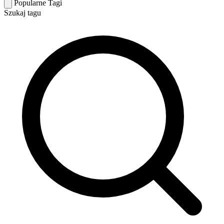
Popularne Tagi
Szukaj tagu