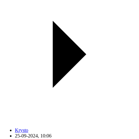
Krysto
25-09-2024, 10:06