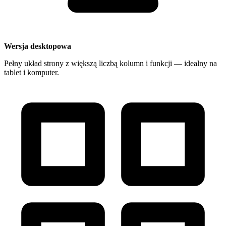
Wersja desktopowa
Pełny układ strony z większą liczbą kolumn i funkcji — idealny na
tablet i komputer.