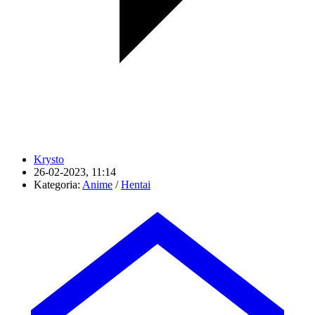
Krysto
26-02-2023, 11:14
Kategoria:
Anime
/
Hentai