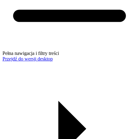
Pełna nawigacja i filtry treści
Przejdź do wersji desktop