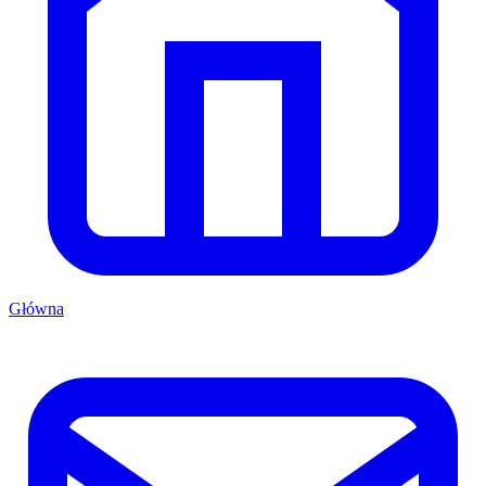
Główna