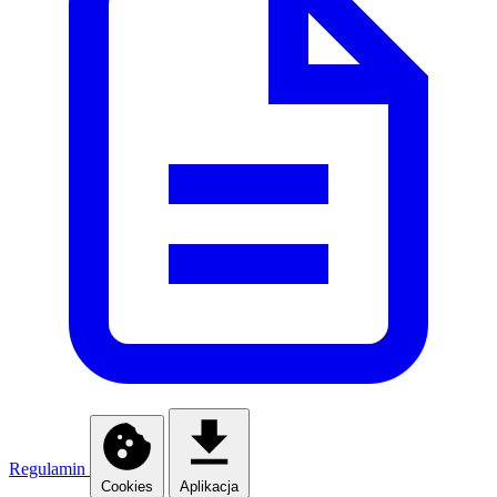
Regulamin
Cookies
Aplikacja