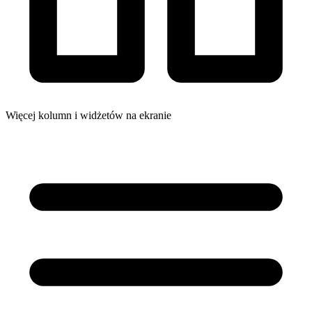
Więcej kolumn i widżetów na ekranie