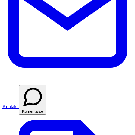
Kontakt
Komentarze