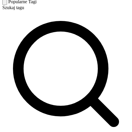
Popularne Tagi
Szukaj tagu