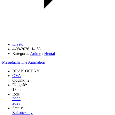
Krysto
4-08-2026, 14:58
Kategoria:
Anime
/
Hentai
Mesudachi The Animation
BRAK OCENY
OVA
Odcinki: 2
Długość:
17 min.
Rok:
2022
2023
Status:
Zakończony