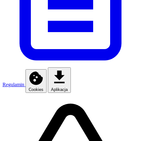
Regulamin
Cookies
Aplikacja