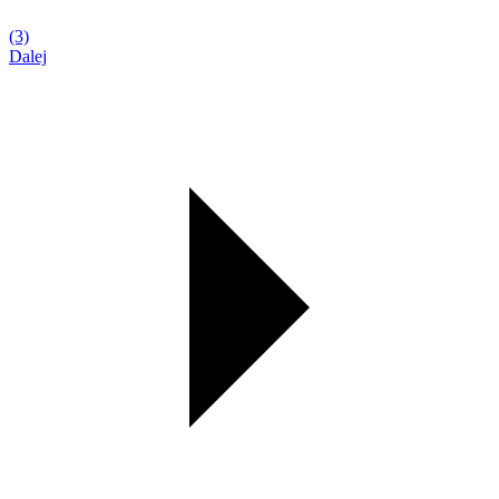
(3)
Dalej