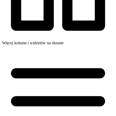
Więcej kolumn i widżetów na ekranie