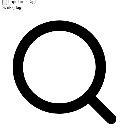
Popularne Tagi
Szukaj tagu