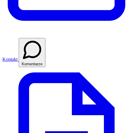
Kontakt
Komentarze