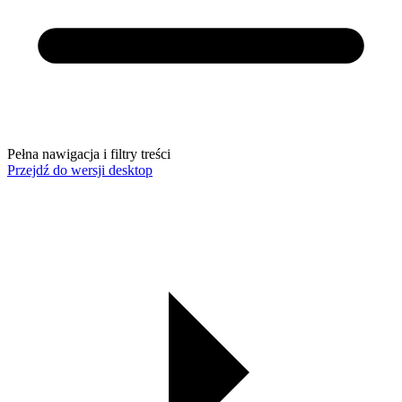
Pełna nawigacja i filtry treści
Przejdź do wersji desktop