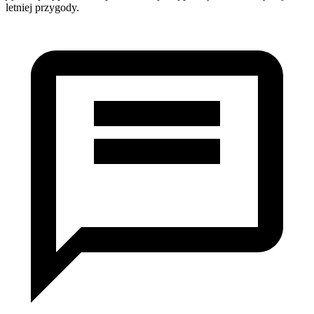
letniej przygody.