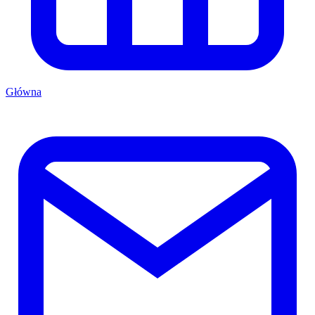
Główna