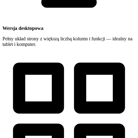
Wersja desktopowa
Pełny układ strony z większą liczbą kolumn i funkcji — idealny na
tablet i komputer.