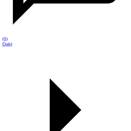
(0)
Dalej