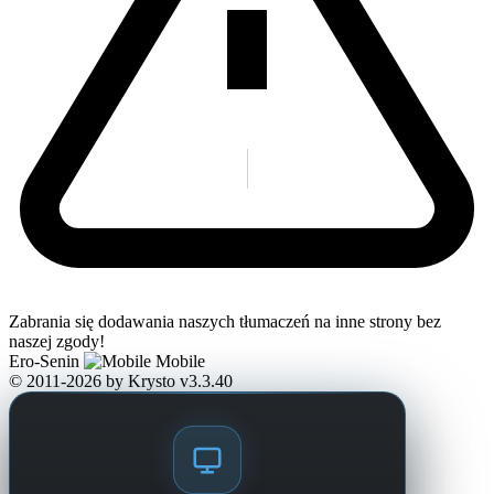
Zabrania się dodawania naszych tłumaczeń na inne strony bez
naszej zgody!
Ero-Senin
Mobile
© 2011-2026
by Krysto
v3.3.40