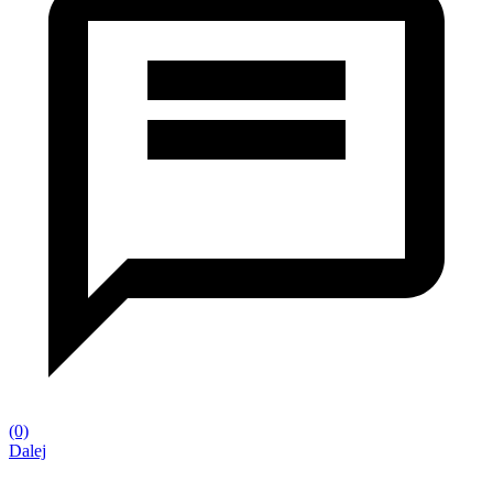
(0)
Dalej