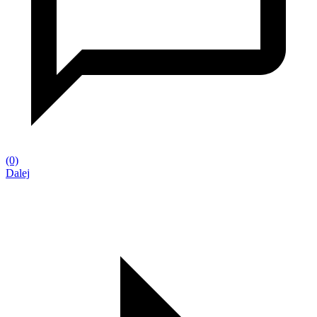
(0)
Dalej