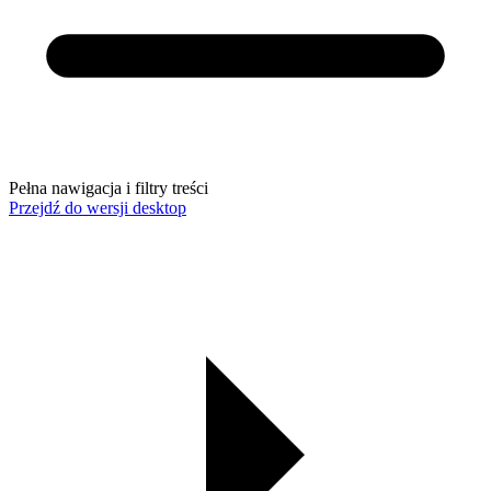
Pełna nawigacja i filtry treści
Przejdź do wersji desktop