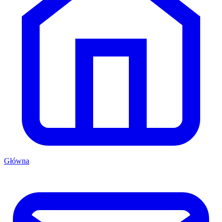
Główna