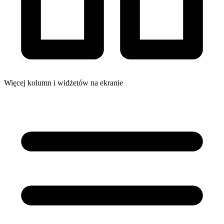
Więcej kolumn i widżetów na ekranie