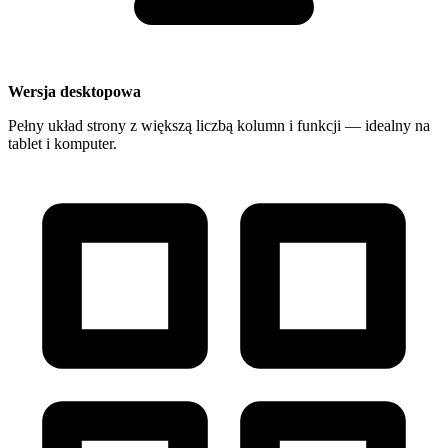
Wersja desktopowa
Pełny układ strony z większą liczbą kolumn i funkcji — idealny na
tablet i komputer.