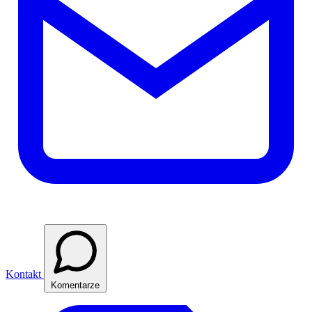
Kontakt
Komentarze