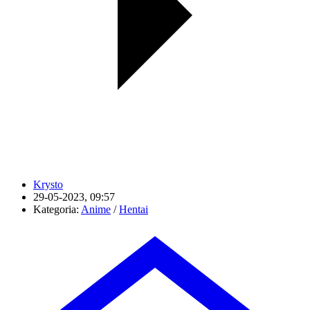
Krysto
29-05-2023, 09:57
Kategoria:
Anime
/
Hentai