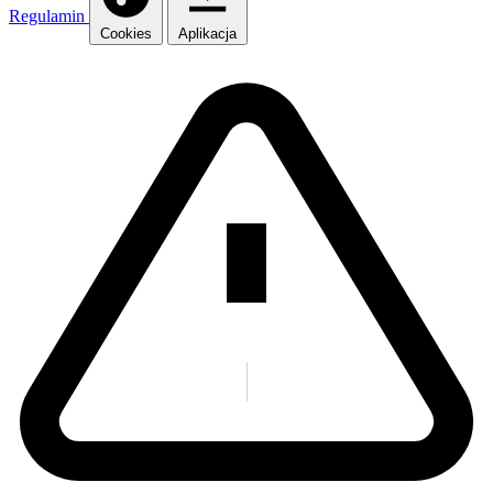
Regulamin
Cookies
Aplikacja