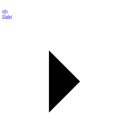
(0)
Dalej