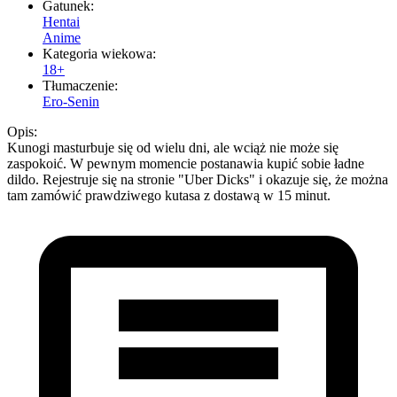
Gatunek:
Hentai
Anime
Kategoria wiekowa:
18+
Tłumaczenie:
Ero-Senin
Opis:
Kunogi masturbuje się od wielu dni, ale wciąż nie może się
zaspokoić. W pewnym momencie postanawia kupić sobie ładne
dildo. Rejestruje się na stronie "Uber Dicks" i okazuje się, że można
tam zamówić prawdziwego kutasa z dostawą w 15 minut.