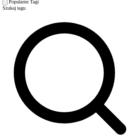
Popularne Tagi
Szukaj tagu