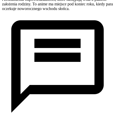
założenia rodziny. To anime ma miejsce pod koniec roku, kiedy para
oczekuje noworocznego wschodu słońca.