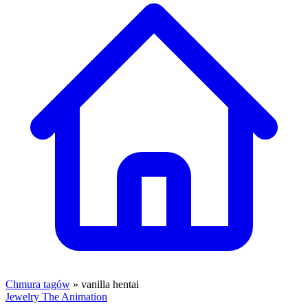
Chmura tagów
» vanilla hentai
Jewelry The Animation