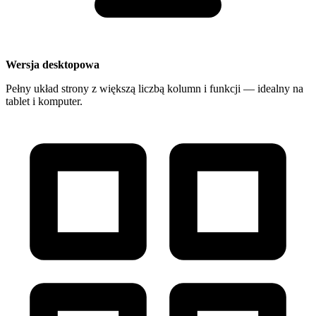
Wersja desktopowa
Pełny układ strony z większą liczbą kolumn i funkcji — idealny na
tablet i komputer.