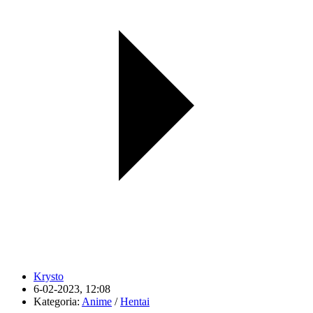
Krysto
6-02-2023, 12:08
Kategoria:
Anime
/
Hentai