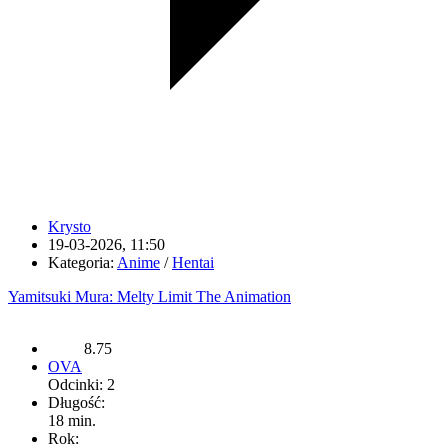
Krysto
19-03-2026, 11:50
Kategoria:
Anime
/
Hentai
Yamitsuki Mura: Melty Limit The Animation
8.75
OVA
Odcinki: 2
Długość:
18 min.
Rok: