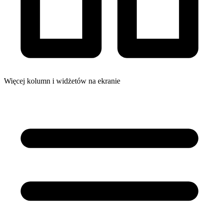
Więcej kolumn i widżetów na ekranie