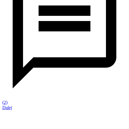
(2)
Dalej