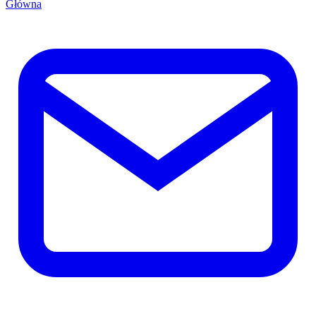
Główna