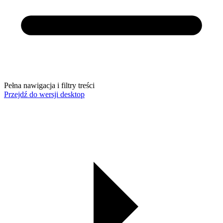
Pełna nawigacja i filtry treści
Przejdź do wersji desktop