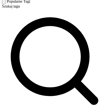
Popularne Tagi
Szukaj tagu