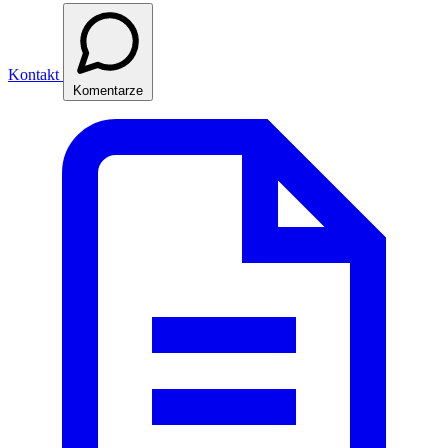
Kontakt
Komentarze