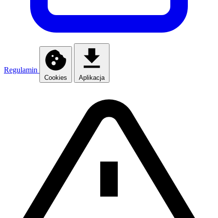
Regulamin
Cookies
Aplikacja