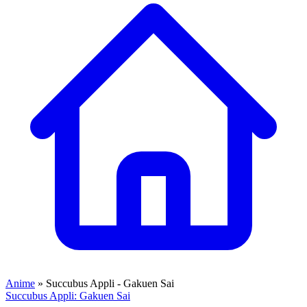
Anime
» Succubus Appli - Gakuen Sai
Succubus Appli: Gakuen Sai