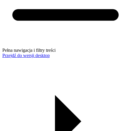
Pełna nawigacja i filtry treści
Przejdź do wersji desktop