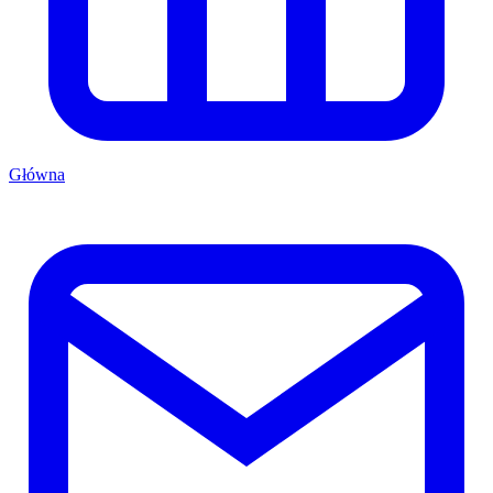
Główna