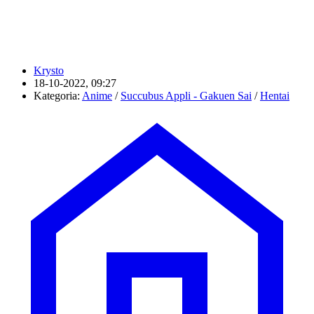
Krysto
18-10-2022, 09:27
Kategoria:
Anime
/
Succubus Appli - Gakuen Sai
/
Hentai