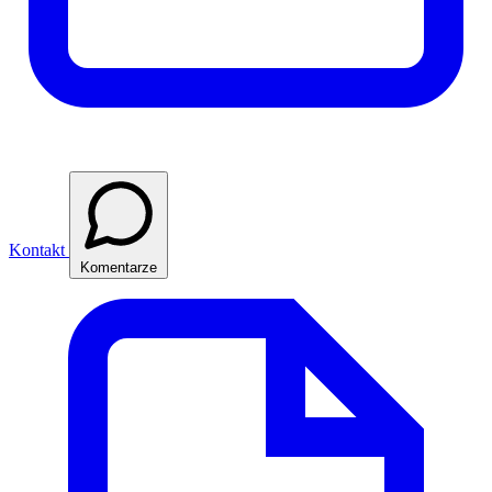
Kontakt
Komentarze