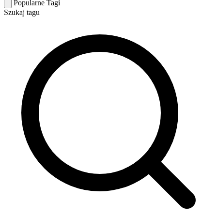
Popularne Tagi
Szukaj tagu