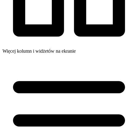
Więcej kolumn i widżetów na ekranie