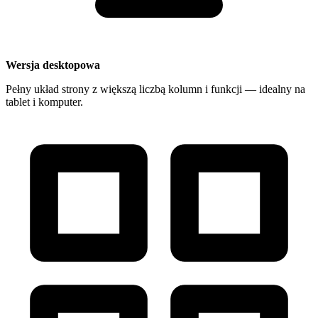
Wersja desktopowa
Pełny układ strony z większą liczbą kolumn i funkcji — idealny na
tablet i komputer.