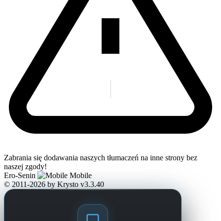
Zabrania się dodawania naszych tłumaczeń na inne strony bez
naszej zgody!
Ero-Senin
Mobile
© 2011-2026
by Krysto
v3.3.40