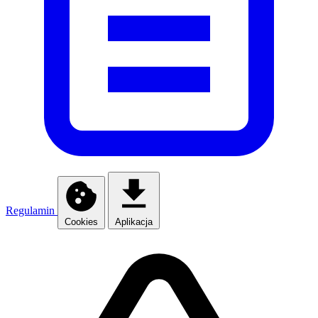
Regulamin
Cookies
Aplikacja