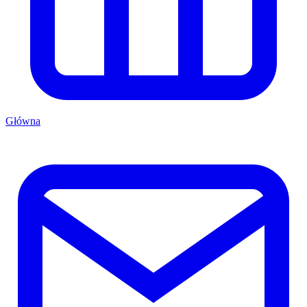
Główna