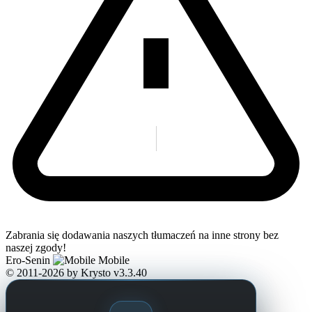
Zabrania się dodawania naszych tłumaczeń na inne strony bez
naszej zgody!
Ero-Senin
Mobile
© 2011-2026
by Krysto
v3.3.40