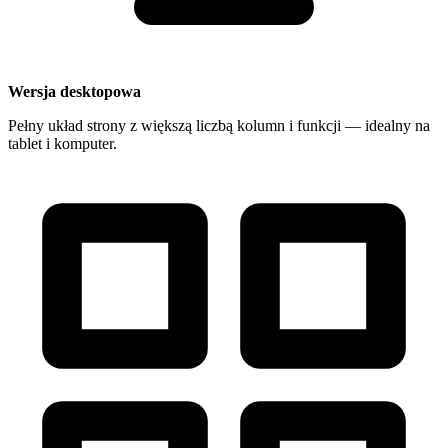
Wersja desktopowa
Pełny układ strony z większą liczbą kolumn i funkcji — idealny na
tablet i komputer.