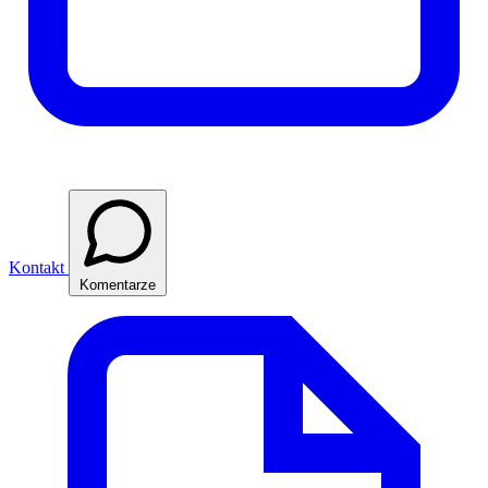
Kontakt
Komentarze