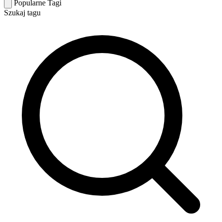
Popularne Tagi
Szukaj tagu