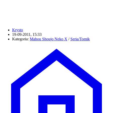
Krysto
19-09-2011, 15:33
Kategoria:
Mahou Shoujo Neko X
/
Seria/Tomik