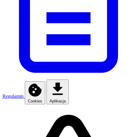
Regulamin
Cookies
Aplikacja