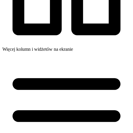
Więcej kolumn i widżetów na ekranie