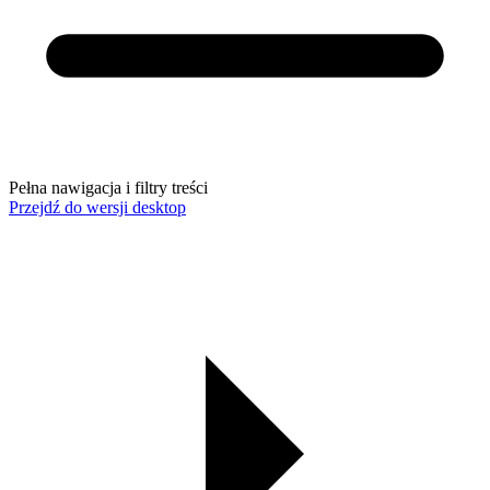
Pełna nawigacja i filtry treści
Przejdź do wersji desktop