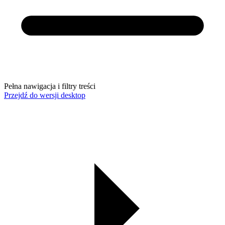
Pełna nawigacja i filtry treści
Przejdź do wersji desktop