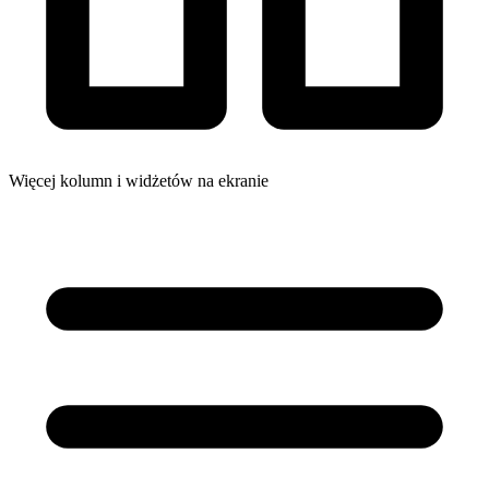
Więcej kolumn i widżetów na ekranie