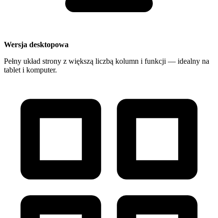
Wersja desktopowa
Pełny układ strony z większą liczbą kolumn i funkcji — idealny na
tablet i komputer.