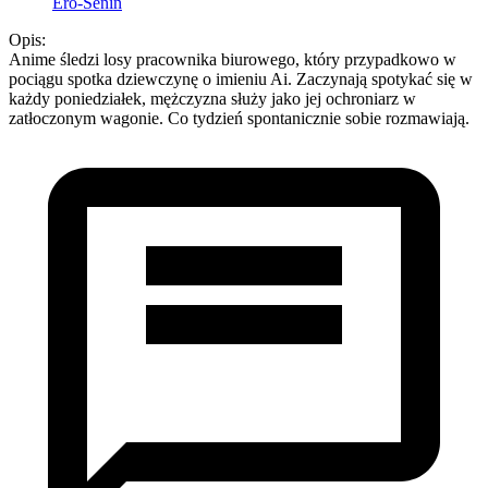
Ero-Senin
Opis:
Anime śledzi losy pracownika biurowego, który przypadkowo w
pociągu spotka dziewczynę o imieniu Ai. Zaczynają spotykać się w
każdy poniedziałek, mężczyzna służy jako jej ochroniarz w
zatłoczonym wagonie. Co tydzień spontanicznie sobie rozmawiają.