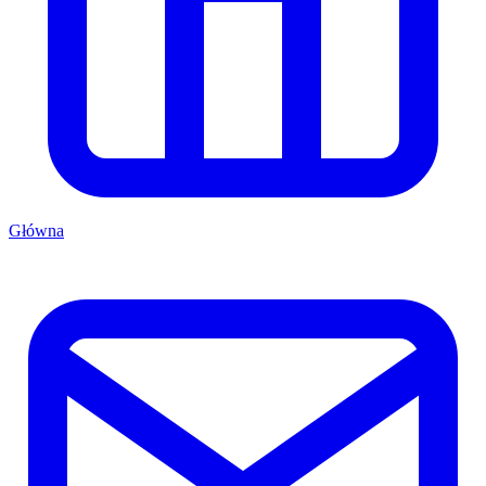
Główna