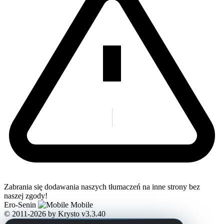
Zabrania się dodawania naszych tłumaczeń na inne strony bez
naszej zgody!
Ero-Senin
Mobile
© 2011-2026
by Krysto
v3.3.40