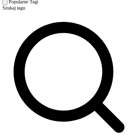
Popularne Tagi
Szukaj tagu