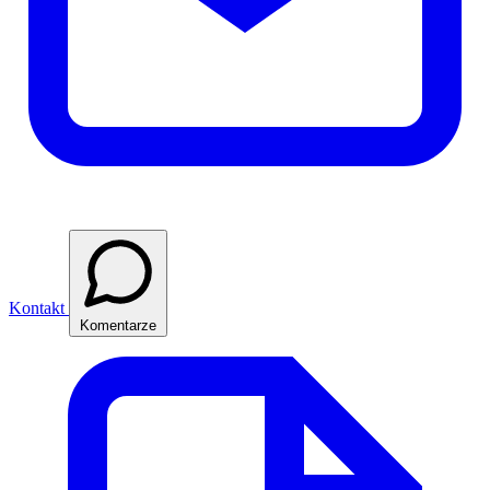
Kontakt
Komentarze