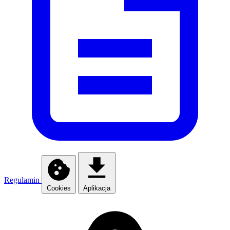
Regulamin
Cookies
Aplikacja