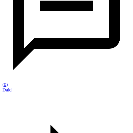
(0)
Dalej