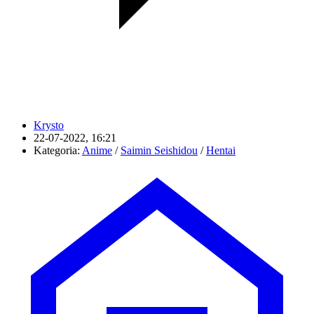
Krysto
22-07-2022, 16:21
Kategoria:
Anime
/
Saimin Seishidou
/
Hentai