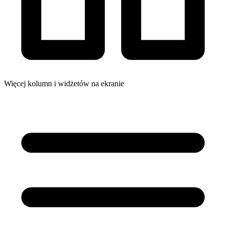
Więcej kolumn i widżetów na ekranie