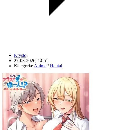
Krysto
27-03-2026, 14:51
Kategoria:
Anime
/
Hentai