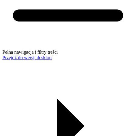
Pełna nawigacja i filtry treści
Przejdź do wersji desktop