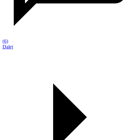
(6)
Dalej