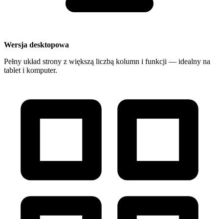
Wersja desktopowa
Pełny układ strony z większą liczbą kolumn i funkcji — idealny na
tablet i komputer.