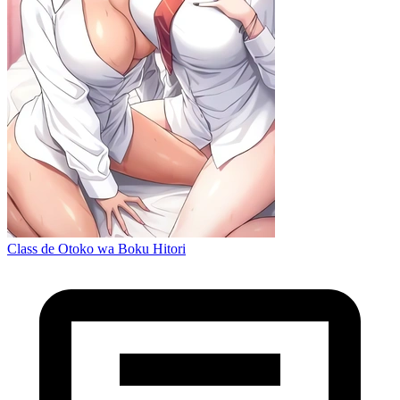
Class de Otoko wa Boku Hitori