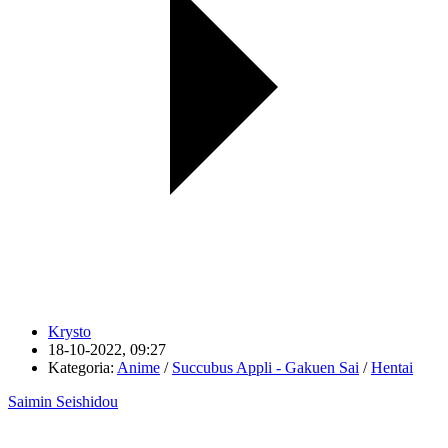
Krysto
18-10-2022, 09:27
Kategoria:
Anime
/
Succubus Appli - Gakuen Sai
/
Hentai
Saimin Seishidou