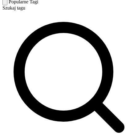
Popularne Tagi
Szukaj tagu