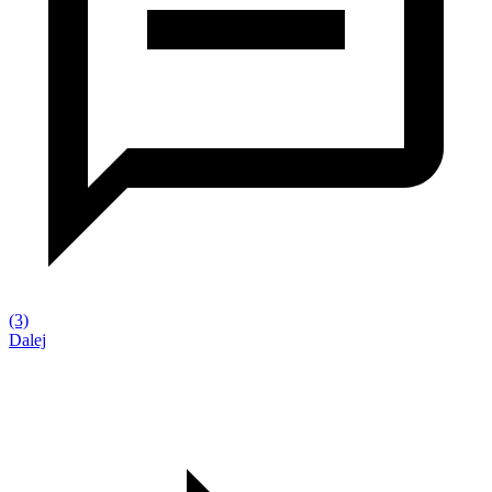
(3)
Dalej