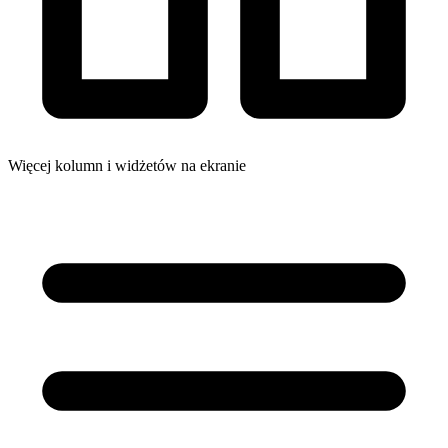
Więcej kolumn i widżetów na ekranie