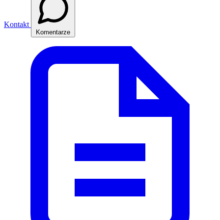
Kontakt
Komentarze