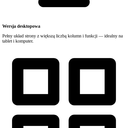
Wersja desktopowa
Pełny układ strony z większą liczbą kolumn i funkcji — idealny na
tablet i komputer.