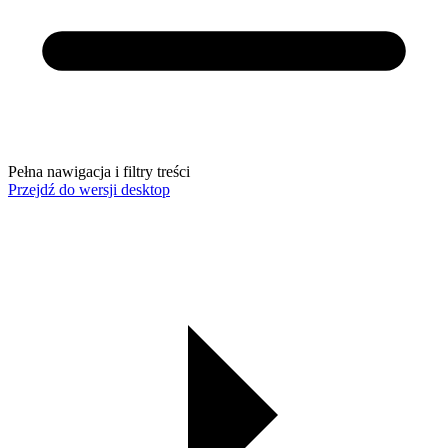
Pełna nawigacja i filtry treści
Przejdź do wersji desktop