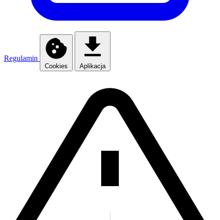
Regulamin
Cookies
Aplikacja