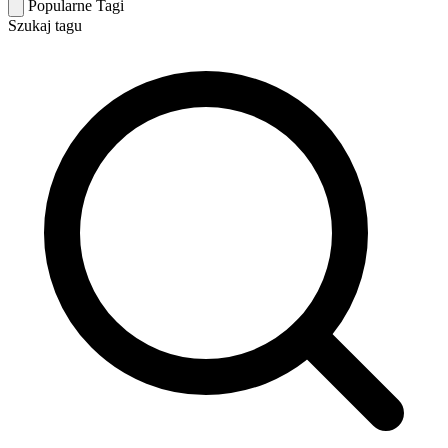
Popularne Tagi
Szukaj tagu