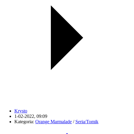
Krysto
1-02-2022, 09:09
Kategoria:
Orange Marmalade
/
Seria/Tomik