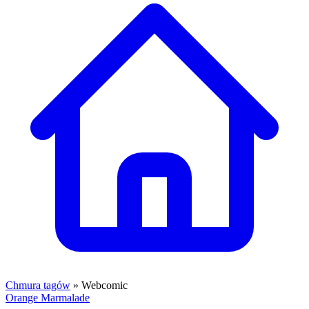
Chmura tagów
» Webcomic
Orange Marmalade