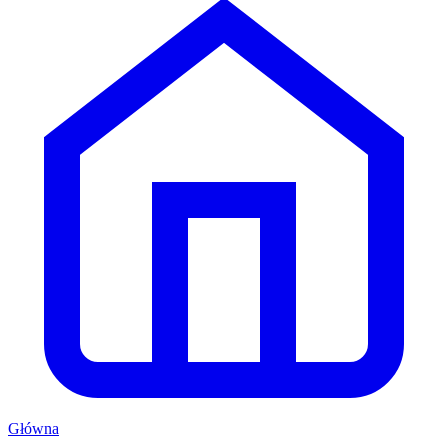
Główna