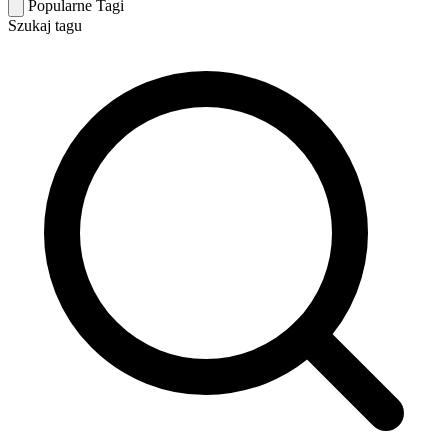
Popularne Tagi
Szukaj tagu