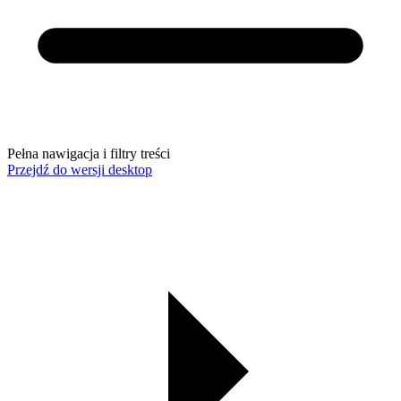
Pełna nawigacja i filtry treści
Przejdź do wersji desktop