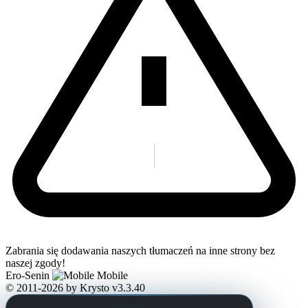
Zabrania się dodawania naszych tłumaczeń na inne strony bez
naszej zgody!
Ero-Senin
Mobile
© 2011-2026
by Krysto
v3.3.40