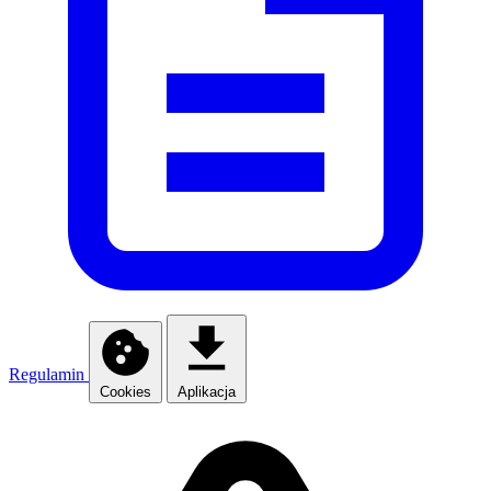
Regulamin
Cookies
Aplikacja