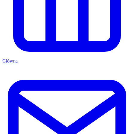
Główna