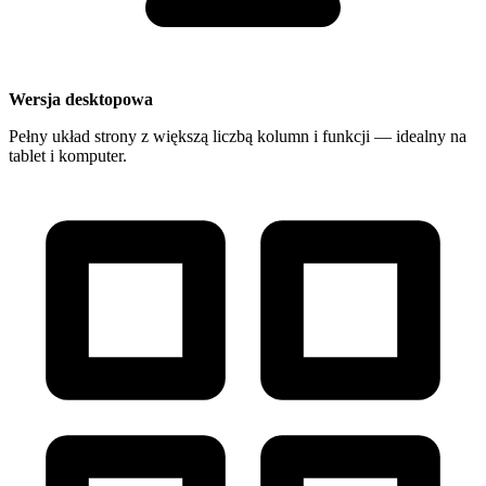
Wersja desktopowa
Pełny układ strony z większą liczbą kolumn i funkcji — idealny na
tablet i komputer.