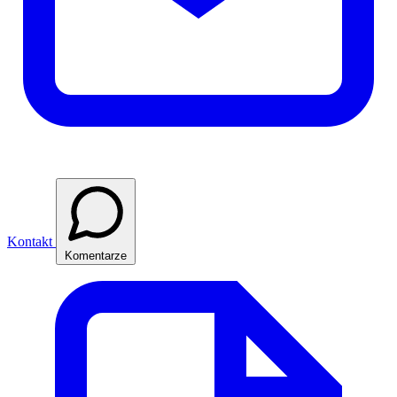
Kontakt
Komentarze