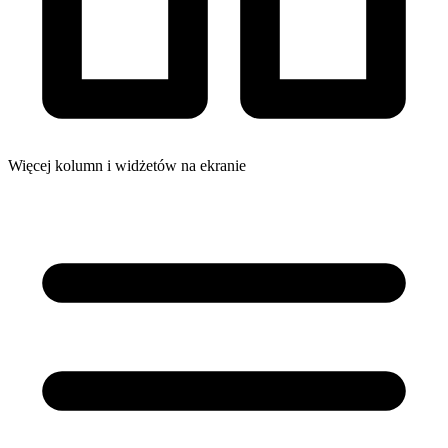
Więcej kolumn i widżetów na ekranie