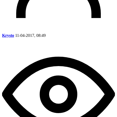
Krysto
11-04-2017, 08:49