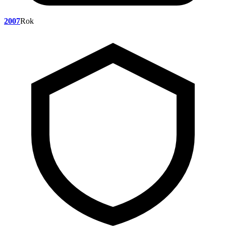
2007
Rok