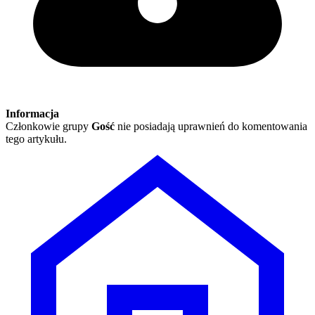
Informacja
Członkowie grupy
Gość
nie posiadają uprawnień do komentowania
tego artykułu.