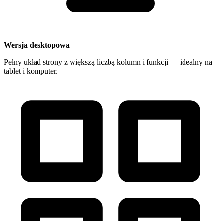
Wersja desktopowa
Pełny układ strony z większą liczbą kolumn i funkcji — idealny na
tablet i komputer.