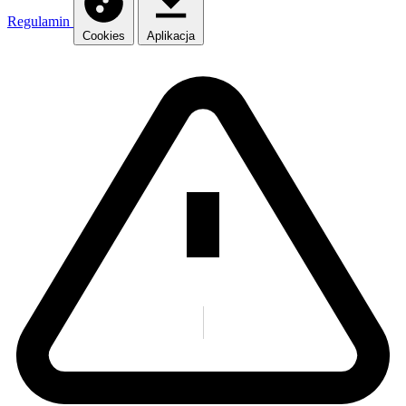
Regulamin
Cookies
Aplikacja