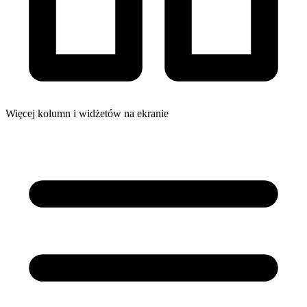
Więcej kolumn i widżetów na ekranie