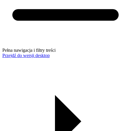
Pełna nawigacja i filtry treści
Przejdź do wersji desktop