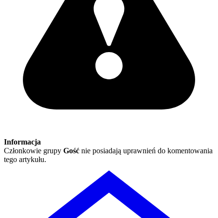
Informacja
Członkowie grupy
Gość
nie posiadają uprawnień do komentowania
tego artykułu.