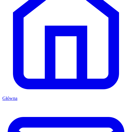
Główna