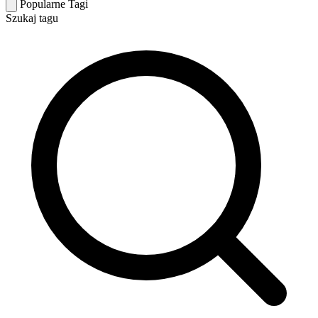
Popularne Tagi
Szukaj tagu