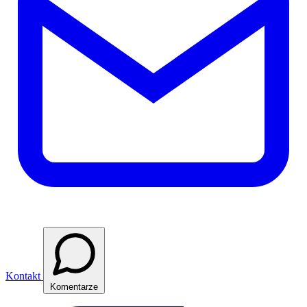
Kontakt
Komentarze