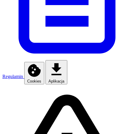
Regulamin
Cookies
Aplikacja