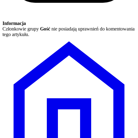
Informacja
Członkowie grupy
Gość
nie posiadają uprawnień do komentowania
tego artykułu.