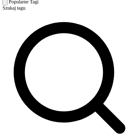
Popularne Tagi
Szukaj tagu