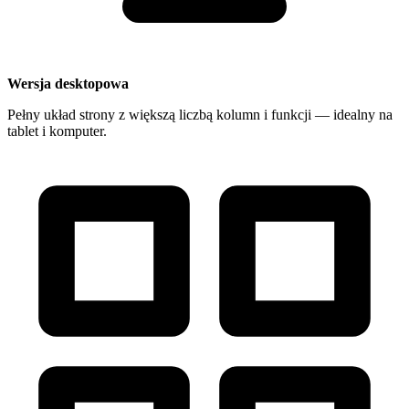
Wersja desktopowa
Pełny układ strony z większą liczbą kolumn i funkcji — idealny na
tablet i komputer.