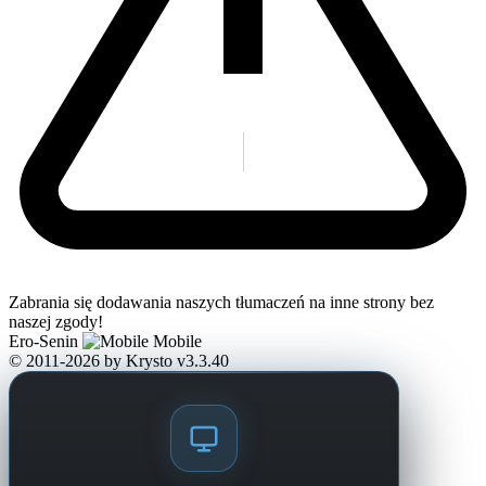
Zabrania się dodawania naszych tłumaczeń na inne strony bez
naszej zgody!
Ero-Senin
Mobile
© 2011-2026
by Krysto
v3.3.40