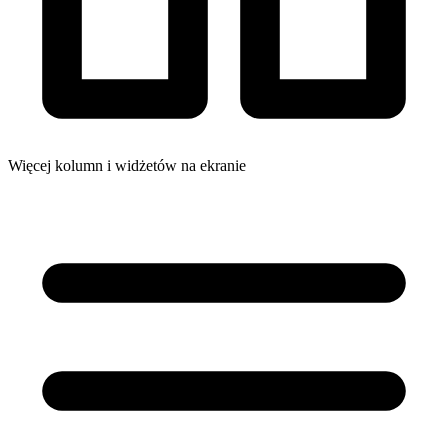
Więcej kolumn i widżetów na ekranie