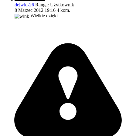
dejwid-26
Ranga:
Użytkownik
8 Marzec 2012 19:16
4 kom.
Wielkie dzięki