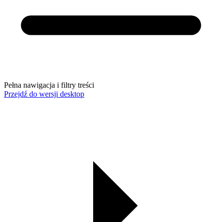
Pełna nawigacja i filtry treści
Przejdź do wersji desktop