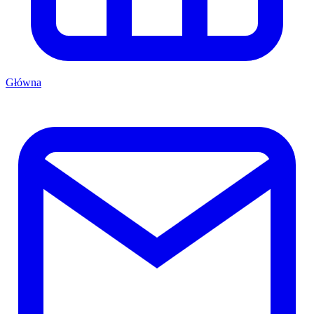
Główna