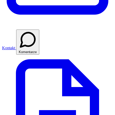
Kontakt
Komentarze